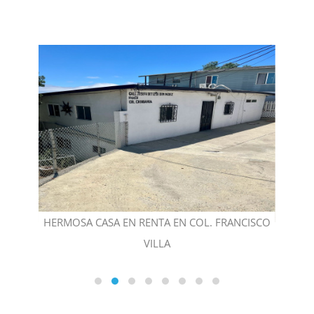
RERA
HERMOSA CASA EN RENTA EN COL. FRANCISCO
VILLA