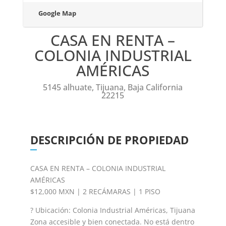
Google Map
CASA EN RENTA –
COLONIA INDUSTRIAL
AMÉRICAS
5145 alhuate, Tijuana, Baja California
22215
DESCRIPCIÓN DE PROPIEDAD
CASA EN RENTA – COLONIA INDUSTRIAL
AMÉRICAS
$12,000 MXN | 2 RECÁMARAS | 1 PISO
? Ubicación: Colonia Industrial Américas, Tijuana
Zona accesible y bien conectada. No está dentro