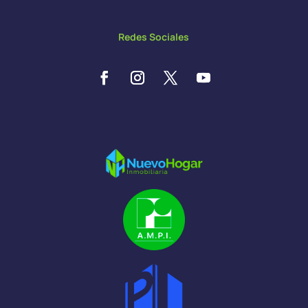
Redes Sociales