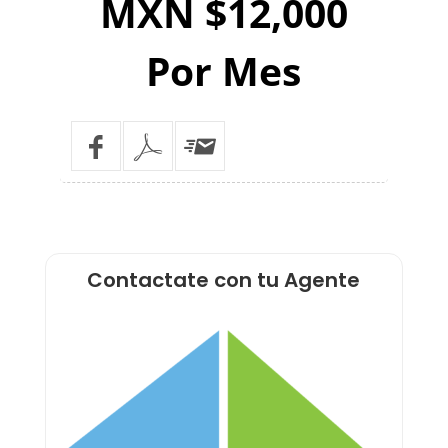
MXN $12,000
Por Mes
Contactate con tu Agente