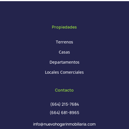
Propiedades
Terrenos
Casas
Departamentos
Locales Comerciales
Contacto
(664) 215-7684
(664) 681-8965
info@nuevohogarinmobiliaria.com