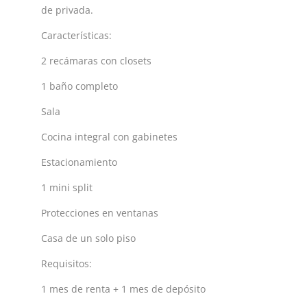
de privada.
Características:
2 recámaras con closets
1 baño completo
Sala
Cocina integral con gabinetes
Estacionamiento
1 mini split
Protecciones en ventanas
Casa de un solo piso
Requisitos:
1 mes de renta + 1 mes de depósito