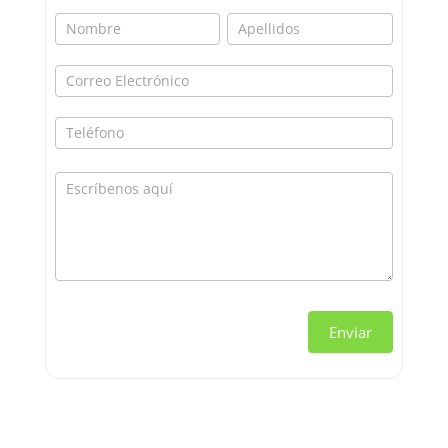
Enviar