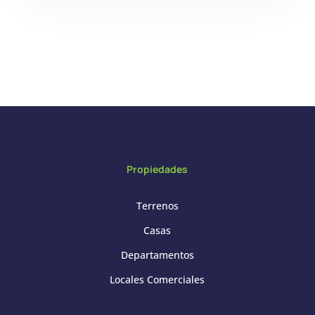
Propiedades
Terrenos
Casas
Departamentos
Locales Comerciales