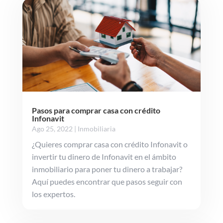
Pasos para comprar casa con crédito
Infonavit
Ago 25, 2022
|
Inmobiliaria
¿Quieres comprar casa con crédito Infonavit o
invertir tu dinero de Infonavit en el ámbito
inmobiliario para poner tu dinero a trabajar?
Aquí puedes encontrar que pasos seguir con
los expertos.