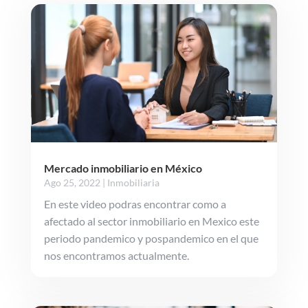
Mercado inmobiliario en México
Ago 25, 2022
|
Inmobiliaria
En este video podras encontrar como a
afectado al sector inmobiliario en Mexico este
periodo pandemico y pospandemico en el que
nos encontramos actualmente.