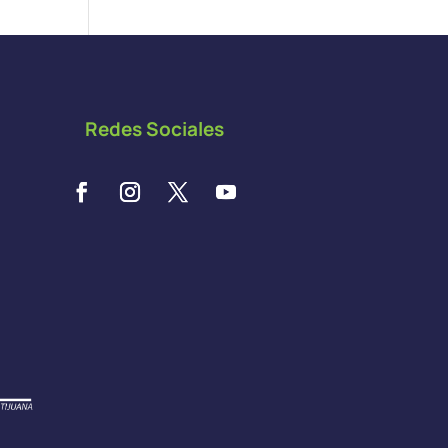
Redes Sociales