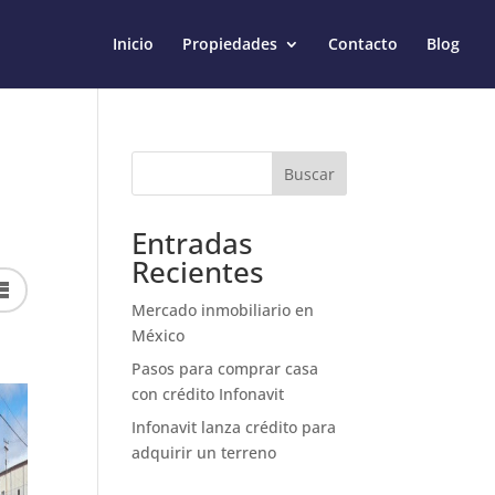
Inicio
Propiedades
Contacto
Blog
Buscar
Entradas
Recientes
Mercado inmobiliario en
México
Pasos para comprar casa
con crédito Infonavit
Infonavit lanza crédito para
adquirir un terreno