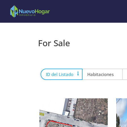
For Sale
ID del Listado
Habitaciones
ORDEN