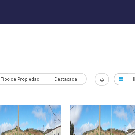
Tipo de Propiedad
Destacada