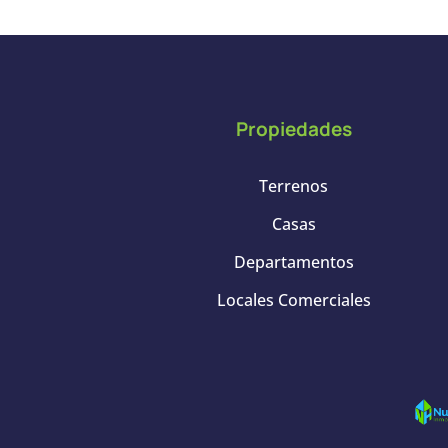
Propiedades
Terrenos
Casas
Departamentos
Locales Comerciales