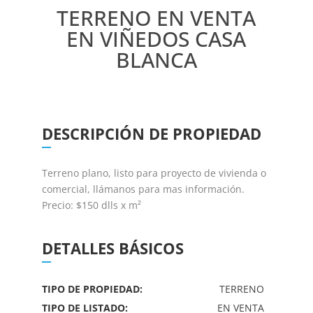
TERRENO EN VENTA
EN VIÑEDOS CASA
BLANCA
DESCRIPCIÓN DE PROPIEDAD
Terreno plano, listo para proyecto de vivienda o
comercial, llámanos para mas información.
Precio: $150 dlls x m²
DETALLES BÁSICOS
TIPO DE PROPIEDAD:
TERRENO
TIPO DE LISTADO:
EN VENTA