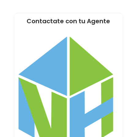
Contactate con tu Agente