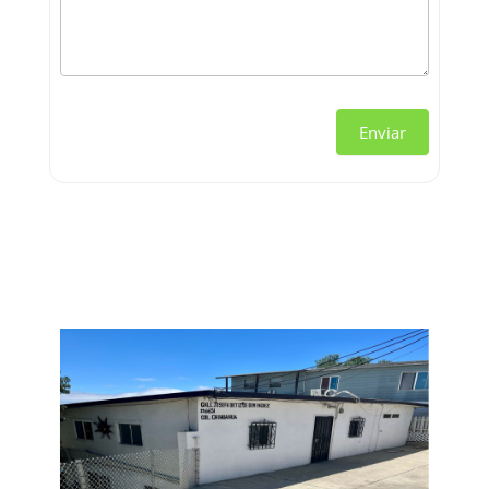
Enviar