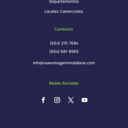
Departamentos
Locales Comerciales
Contacto
(664) 215-7684
(664) 681-8965
info@nuevohogarinmobiliaria.com
Redes Sociales