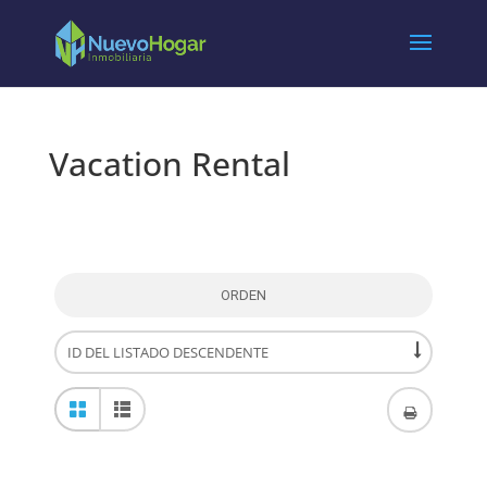
Vacation Rental
ORDEN