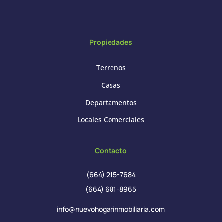
Propiedades
Terrenos
Casas
Departamentos
Locales Comerciales
Contacto
(664) 215-7684
(664) 681-8965
info@nuevohogarinmobiliaria.com