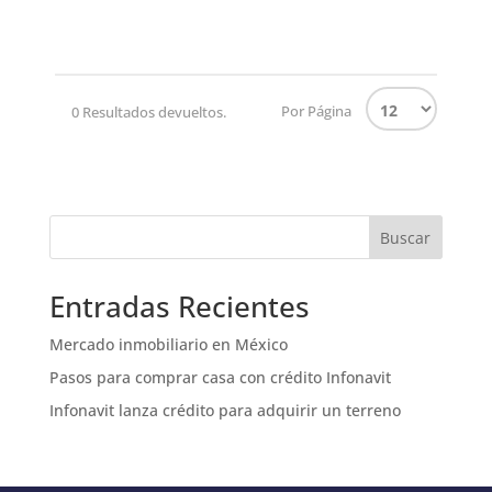
Por Página
0 Resultados devueltos.
Buscar
Entradas Recientes
Mercado inmobiliario en México
Pasos para comprar casa con crédito Infonavit
Infonavit lanza crédito para adquirir un terreno