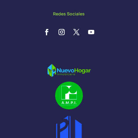
Redes Sociales