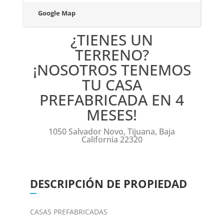
Google Map
¿TIENES UN
TERRENO?
¡NOSOTROS TENEMOS
TU CASA
PREFABRICADA EN 4
MESES!
1050 Salvador Novo, Tijuana, Baja
California 22320
DESCRIPCIÓN DE PROPIEDAD
CASAS PREFABRICADAS