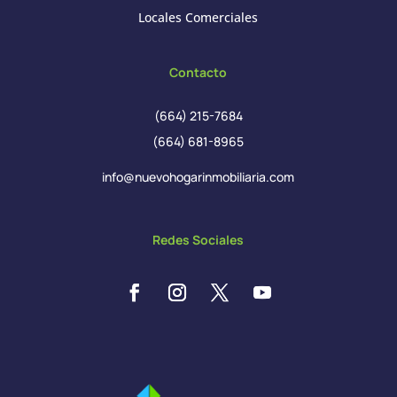
Locales Comerciales
Contacto
(664) 215-7684
(664) 681-8965
info@nuevohogarinmobiliaria.com
Redes Sociales