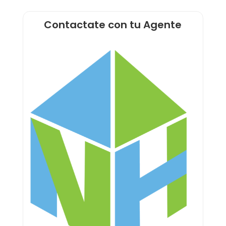
Contactate con tu Agente