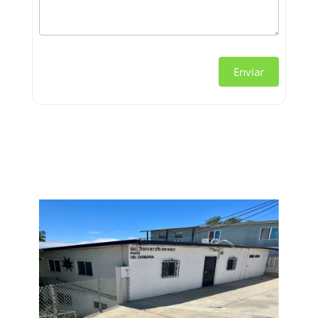
Enviar