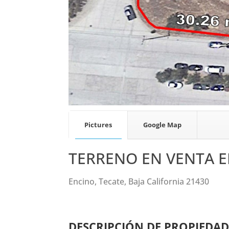
Pictures
Google Map
TERRENO EN VENTA E
Encino, Tecate, Baja California 21430
DESCRIPCIÓN DE PROPIEDA