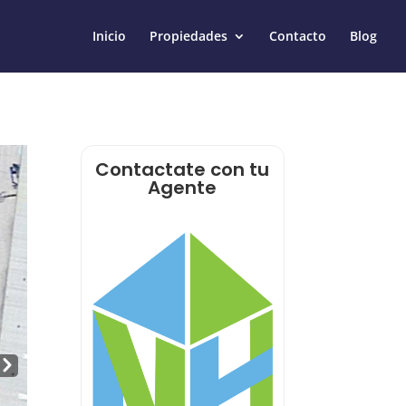
Inicio
Propiedades
Contacto
Blog
Contactate con tu
Agente
Nex