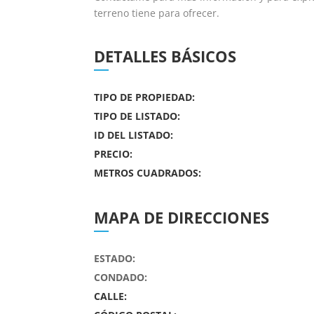
terreno tiene para ofrecer.
DETALLES BÁSICOS
TIPO DE PROPIEDAD:
TIPO DE LISTADO:
ID DEL LISTADO:
PRECIO:
METROS CUADRADOS:
MAPA DE DIRECCIONES
ESTADO:
CONDADO:
CALLE: