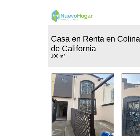
Casa en Renta en Colin
de California
100 m²